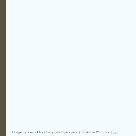
Design by Randa Clay | Copyright © pickipicki | Created in Wordpress |
Top