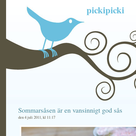
pickipicki
Sommarsåsen är en vansinnigt god sås
den 4 juli 2011, kl 11:17