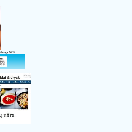
atblogg 2009