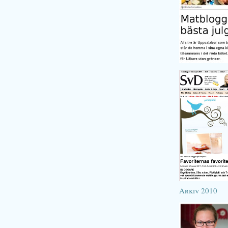
Arkiv 2010