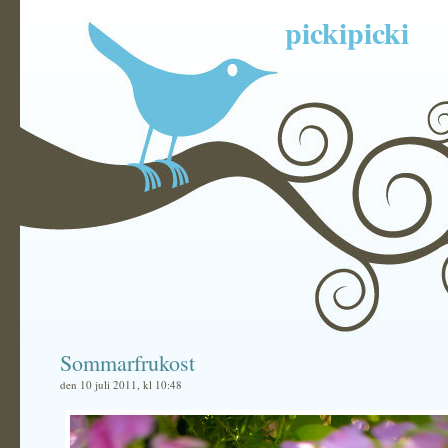
pickipicki
Sommarfrukost
den 10 juli 2011, kl 10:48