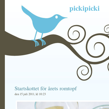
pickipicki
Startskottet för årets romtopf
den 15 juli 2011, kl 10:23