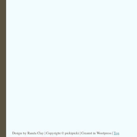
Design by Randa Clay | Copyright © pickipicki | Created in Wordpress |
Top