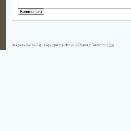
Design by Randa Clay | Copyright © pickipicki | Created in Wordpress |
Top