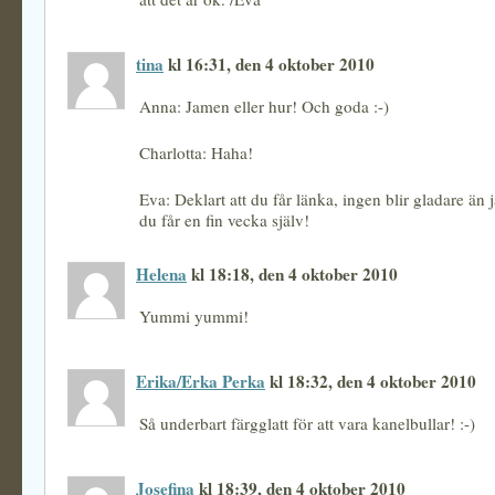
tina
kl 16:31, den 4 oktober 2010
Anna: Jamen eller hur! Och goda :-)
Charlotta: Haha!
Eva: Deklart att du får länka, ingen blir gladare än 
du får en fin vecka själv!
Helena
kl 18:18, den 4 oktober 2010
Yummi yummi!
Erika/Erka Perka
kl 18:32, den 4 oktober 2010
Så underbart färgglatt för att vara kanelbullar! :-)
Josefina
kl 18:39, den 4 oktober 2010