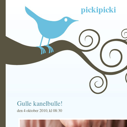
pickipicki
Gulle kanelbulle!
den 4 oktober 2010, kl 08:30