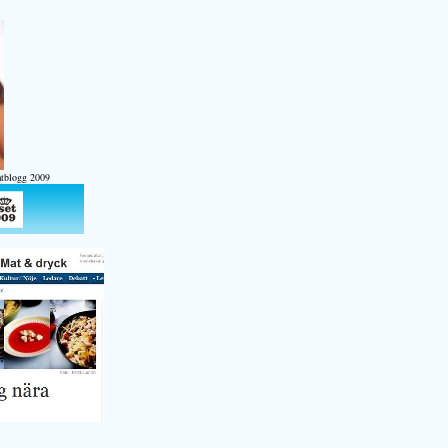
atblogg 2009