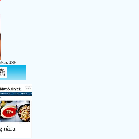
atblogg 2009