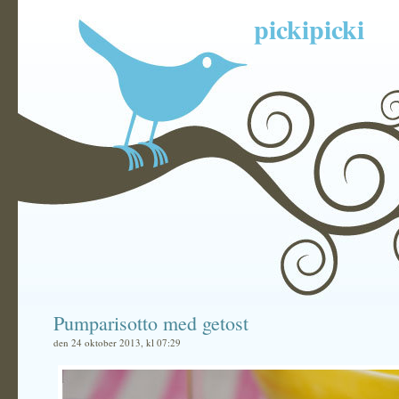
pickipicki
Pumparisotto med getost
den 24 oktober 2013, kl 07:29