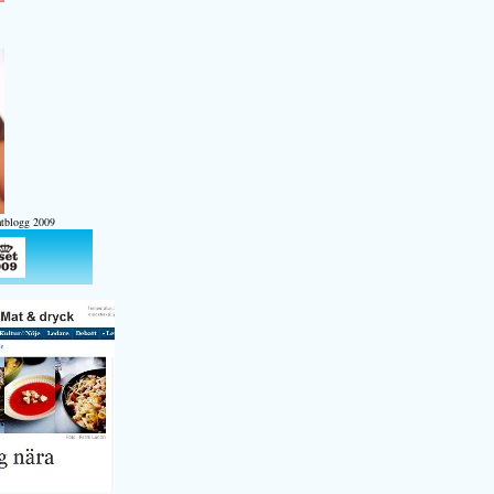
atblogg 2009