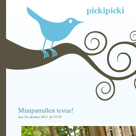
pickipicki
Minipatrullen testar!
den 24 oktober 2011, kl 19:55