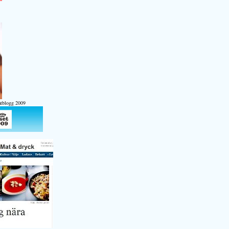
atblogg 2009