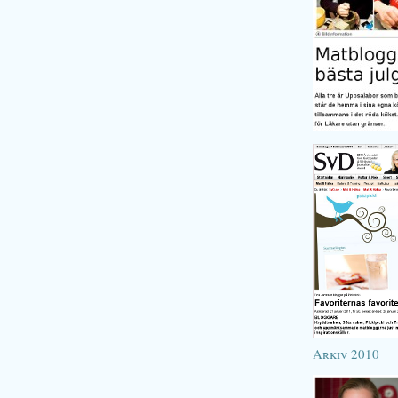
Arkiv 2010