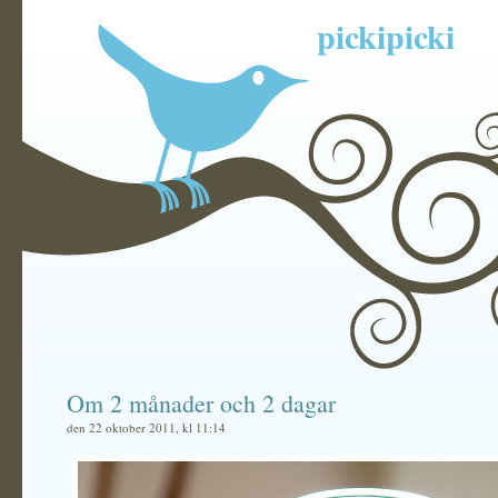
pickipicki
Om 2 månader och 2 dagar
den 22 oktober 2011, kl 11:14