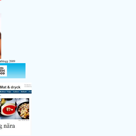
atblogg 2009