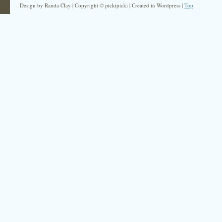
Design by Randa Clay | Copyright © pickipicki | Created in Wordpress |
Top