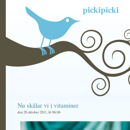
pickipicki
Nu skålar vi i vitaminer
den 20 oktober 2011, kl 06:06