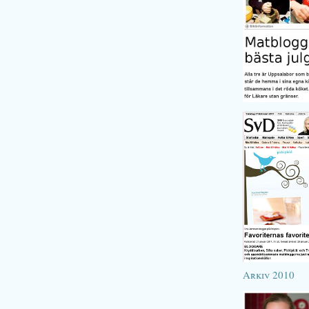
Arkiv 2010