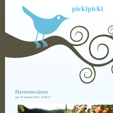
pickipicki
Havtornssåsen
den 19 oktober 2011, kl 08:17