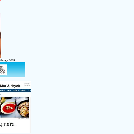
atblogg 2009