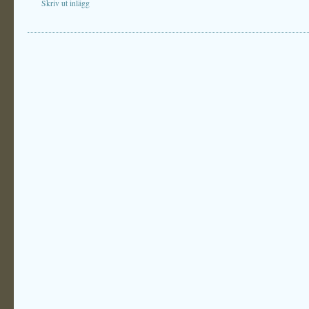
Skriv ut inlägg