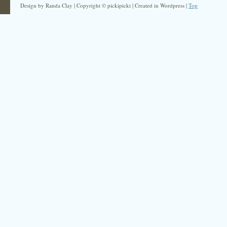
Design by Randa Clay | Copyright © pickipicki | Created in Wordpress |
Top