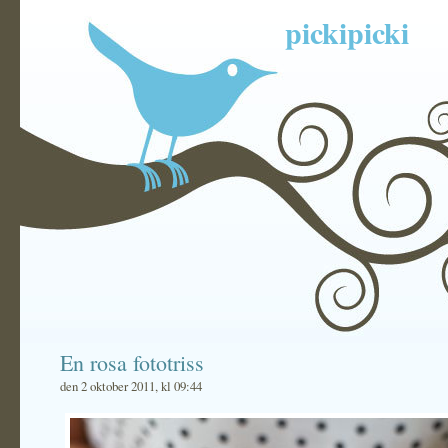
pickipicki
En rosa fototriss
den 2 oktober 2011, kl 09:44