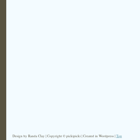
Design by Randa Clay | Copyright © pickipicki | Created in Wordpress |
Top