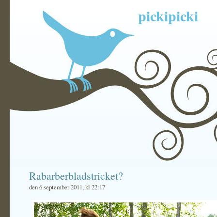
pickipicki
Rabarberbladstricket?
den 6 september 2011, kl 22:17