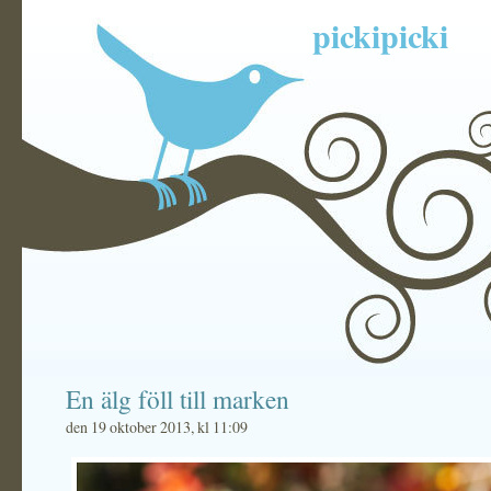
pickipicki
En älg föll till marken
den 19 oktober 2013, kl 11:09