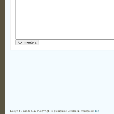
Design by Randa Clay | Copyright © pickipicki | Created in Wordpress |
Top