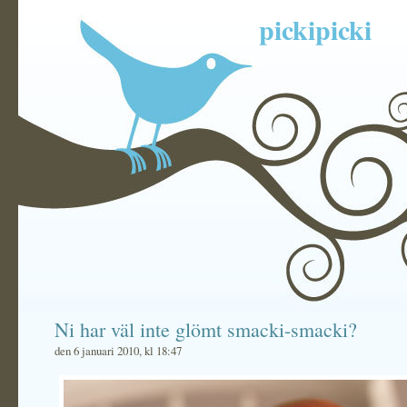
pickipicki
Ni har väl inte glömt smacki-smacki?
den 6 januari 2010, kl 18:47