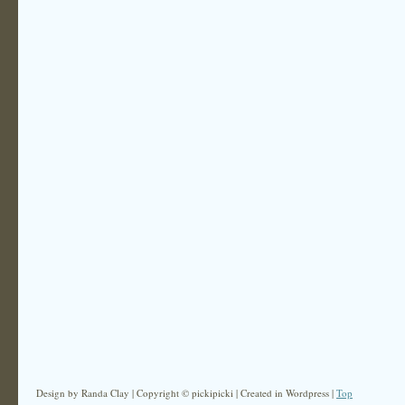
Design by Randa Clay | Copyright © pickipicki | Created in Wordpress |
Top