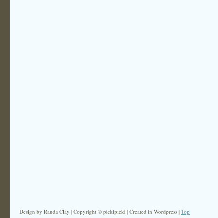
Design by Randa Clay | Copyright © pickipicki | Created in Wordpress |
Top