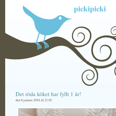
pickipicki
Det röda köket har fyllt 1 år!
den 8 januari 2010, kl 21:02