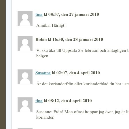
tina
kl 08:37, den 27 januari 2010
Annika: Härligt!
Robin kl 16:50, den 28 januari 2010
Vi ska åka till Uppsala 5:e februari och antagligen b
helgen.
Susanne
kl 02:07, den 4 april 2010
Är det korianderfrön eller korianderblad du har i s
tina
kl 08:12, den 4 april 2010
Susanne: Frön! Men oftast hoppar jag över, jag är li
koriander.