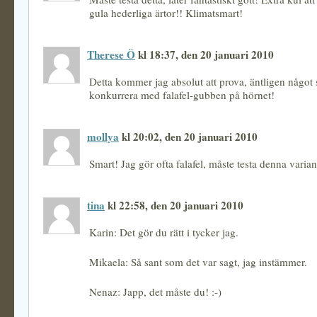
gula hederliga ärtor!! Klimatsmart!
Therese Ö
kl 18:37, den 20 januari 2010
Detta kommer jag absolut att prova, äntligen något
konkurrera med falafel-gubben på hörnet!
mollya
kl 20:02, den 20 januari 2010
Smart! Jag gör ofta falafel, måste testa denna varian
tina
kl 22:58, den 20 januari 2010
Karin: Det gör du rätt i tycker jag.
Mikaela: Så sant som det var sagt, jag instämmer.
Nenaz: Japp, det måste du! :-)