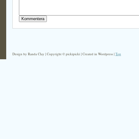
Design by Randa Clay | Copyright © pickipicki | Created in Wordpress |
Top