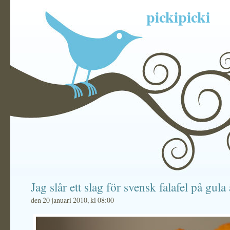
pickipicki
Jag slår ett slag för svensk falafel på gula 
den 20 januari 2010, kl 08:00