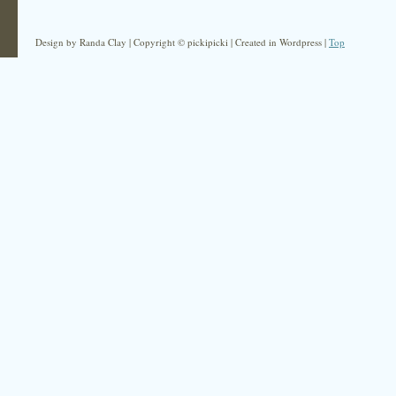
Design by Randa Clay | Copyright © pickipicki | Created in Wordpress |
Top