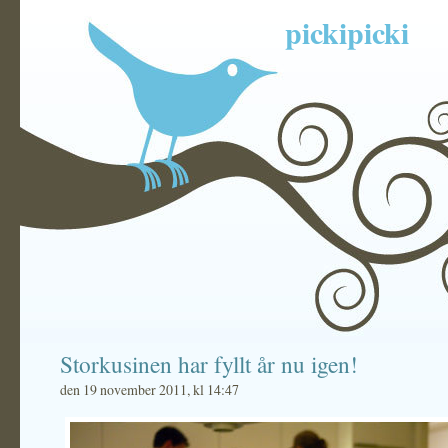
pickipicki
Storkusinen har fyllt år nu igen!
den 19 november 2011, kl 14:47