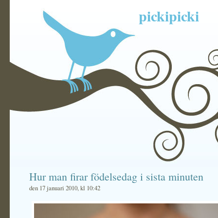
pickipicki
Hur man firar födelsedag i sista minuten
den 17 januari 2010, kl 10:42