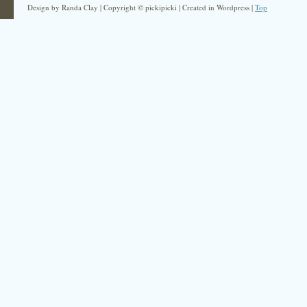
Design by Randa Clay | Copyright © pickipicki | Created in Wordpress |
Top