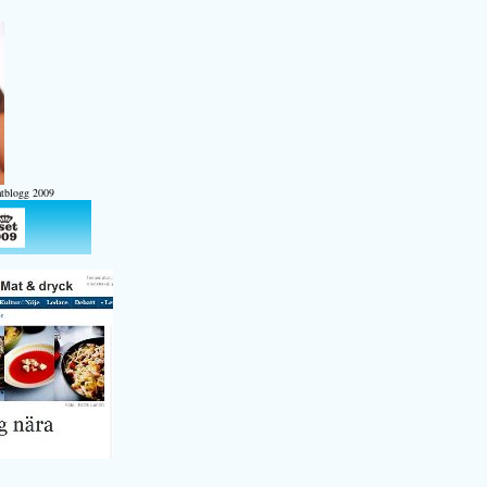
atblogg 2009