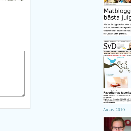
Arkiv 2010