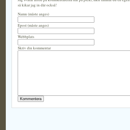
så kikar jag in där också!
Namn (måste anges)
Epost (måste anges)
Webbplats
Skriv din kommentar