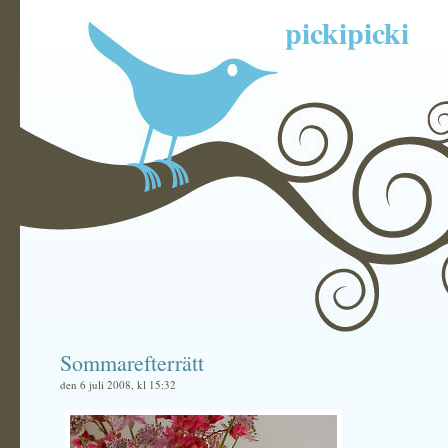
pickipicki
Sommarefterrätt
den 6 juli 2008, kl 15:32