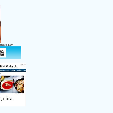
atblogg 2009