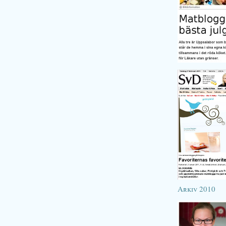
Arkiv 2010