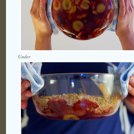
Under