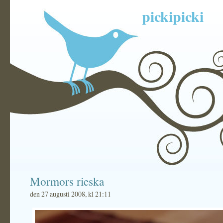
pickipicki
Mormors rieska
den 27 augusti 2008, kl 21:11