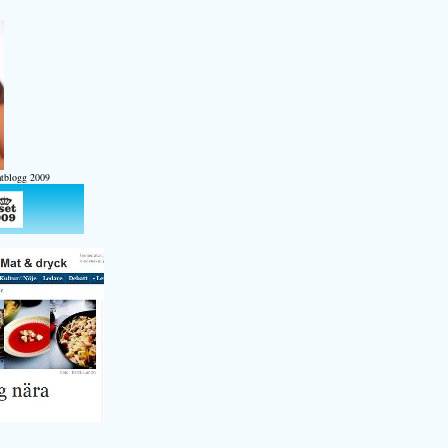
atblogg 2009