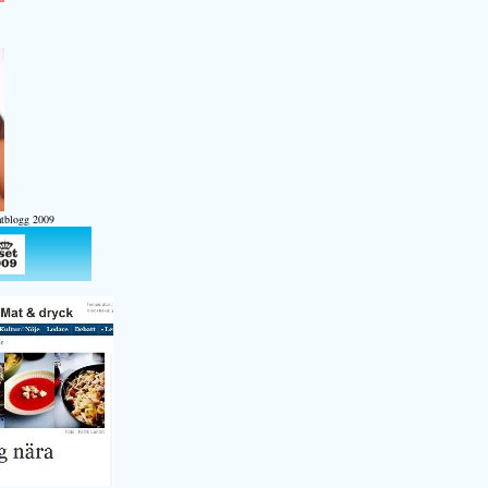
atblogg 2009