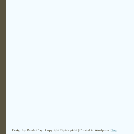
Design by Randa Clay | Copyright © pickipicki | Created in Wordpress |
Top