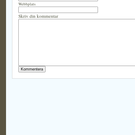
Webbplats
Skriv din kommentar