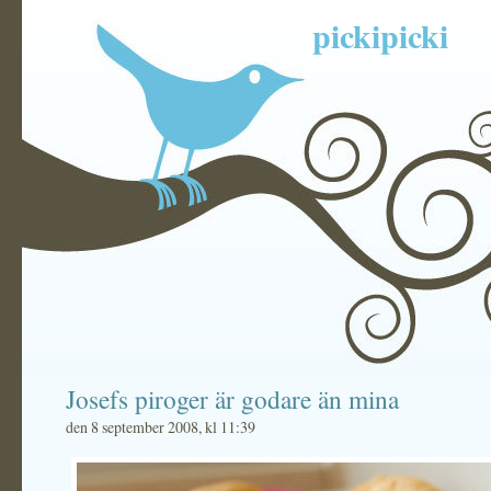
pickipicki
Josefs piroger är godare än mina
den 8 september 2008, kl 11:39