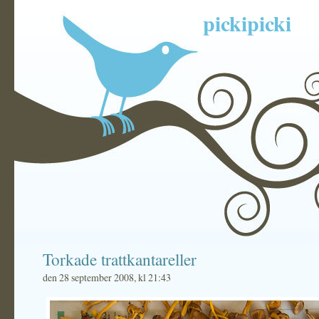
pickipicki
Torkade trattkantareller
den 28 september 2008, kl 21:43