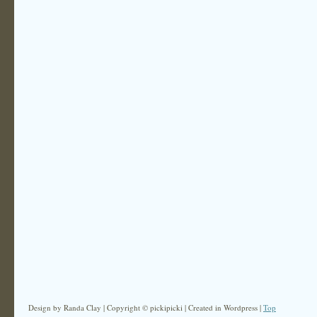
Design by Randa Clay | Copyright © pickipicki | Created in Wordpress |
Top