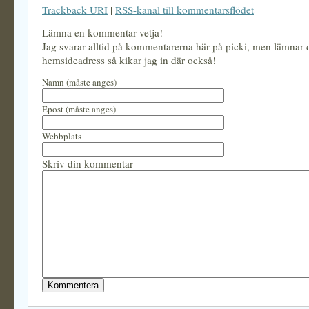
Trackback URI
|
RSS-kanal till kommentarsflödet
Lämna en kommentar vetja!
Jag svarar alltid på kommentarerna här på picki, men lämnar
hemsideadress så kikar jag in där också!
Namn (måste anges)
Epost (måste anges)
Webbplats
Skriv din kommentar