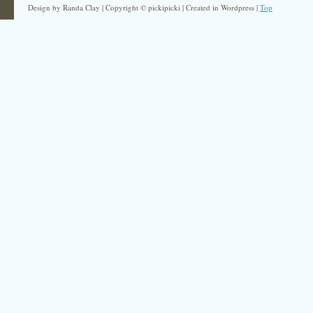
Design by Randa Clay | Copyright © pickipicki | Created in Wordpress |
Top