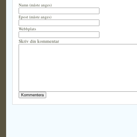
Namn (måste anges)
Epost (måste anges)
Webbplats
Skriv din kommentar