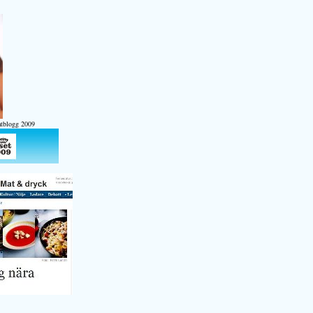
atblogg 2009