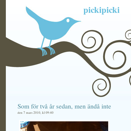
pickipicki
Som för två år sedan, men ändå inte
den 7 mars 2010, kl 09:40