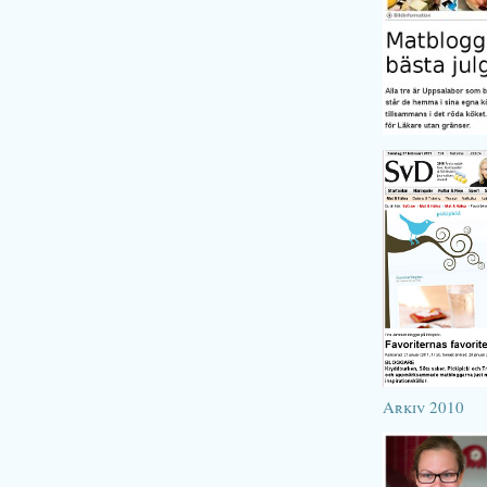
Arkiv 2010