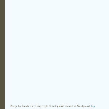
Design by Randa Clay | Copyright © pickipicki | Created in Wordpress |
Top