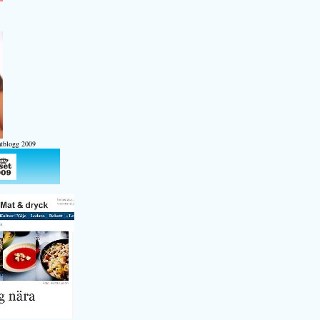
atblogg 2009