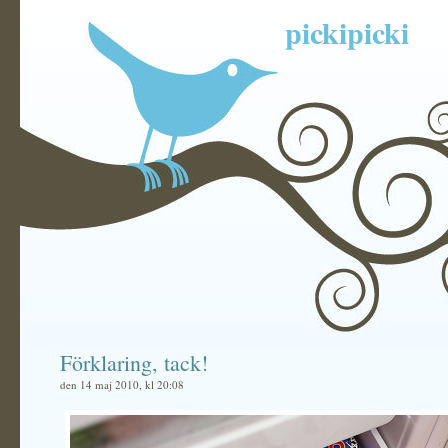
pickipicki
Förklaring, tack!
den 14 maj 2010, kl 20:08