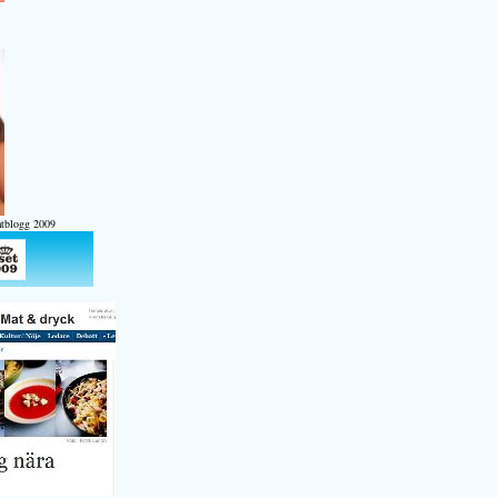
atblogg 2009