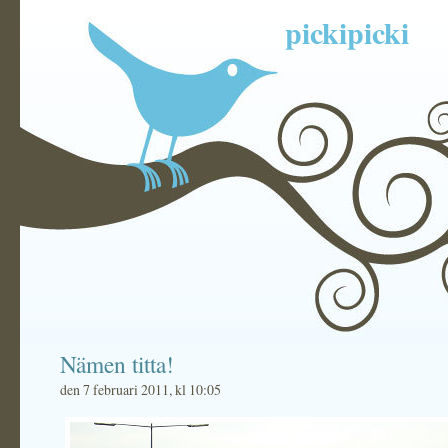
pickipicki
Nämen titta!
den 7 februari 2011, kl 10:05