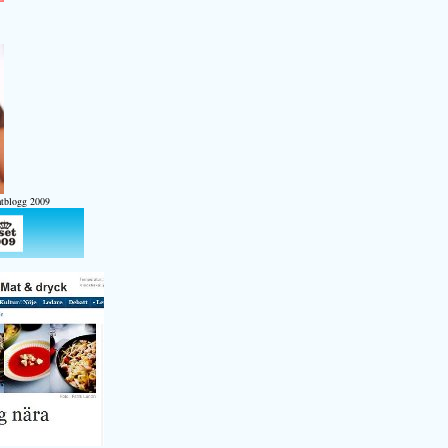
atblogg 2009