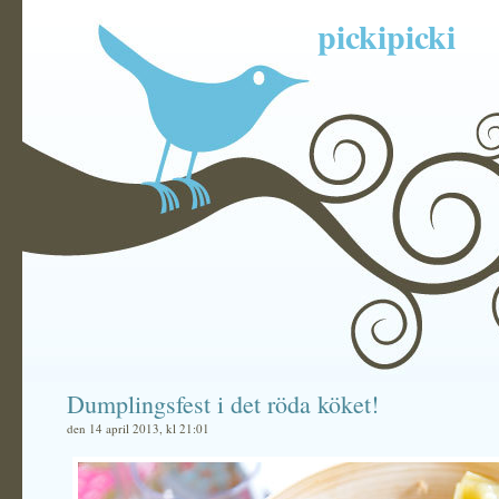
pickipicki
Dumplingsfest i det röda köket!
den 14 april 2013, kl 21:01