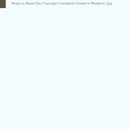
Design by Randa Clay | Copyright © pickipicki | Created in Wordpress |
Top