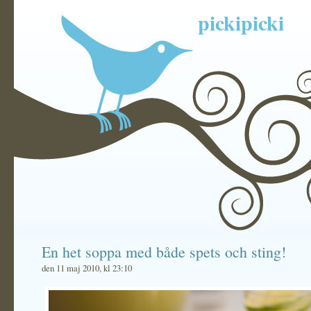
pickipicki
En het soppa med både spets och sting!
den 11 maj 2010, kl 23:10