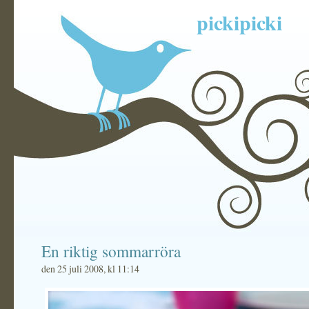
pickipicki
En riktig sommarröra
den 25 juli 2008, kl 11:14