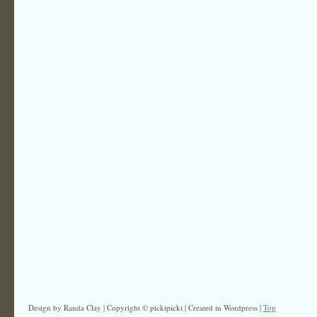
Design by Randa Clay | Copyright © pickipicki | Created in Wordpress |
Top