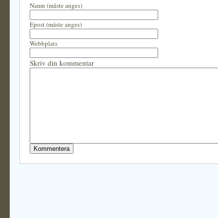
Namn (måste anges)
Epost (måste anges)
Webbplats
Skriv din kommentar