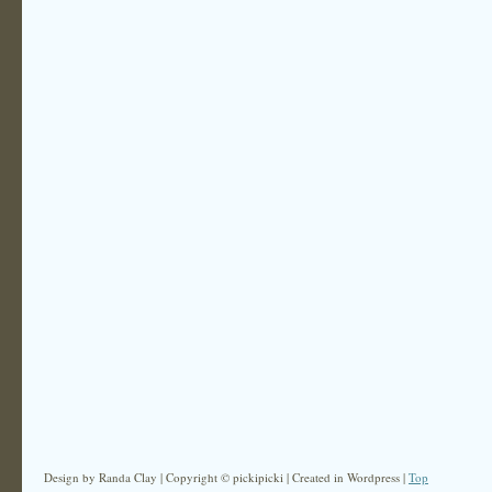
Design by Randa Clay | Copyright © pickipicki | Created in Wordpress |
Top