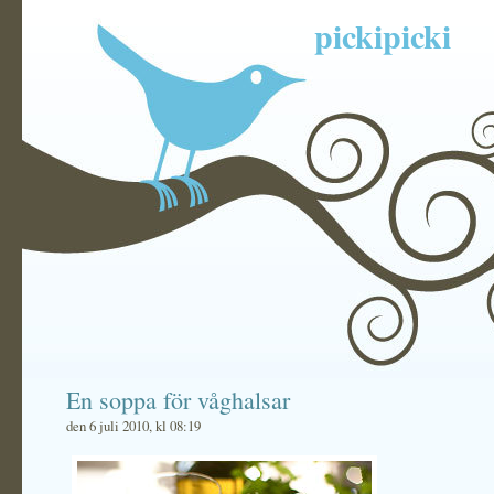
pickipicki
En soppa för våghalsar
den 6 juli 2010, kl 08:19