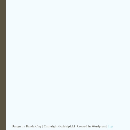
Design by Randa Clay | Copyright © pickipicki | Created in Wordpress |
Top