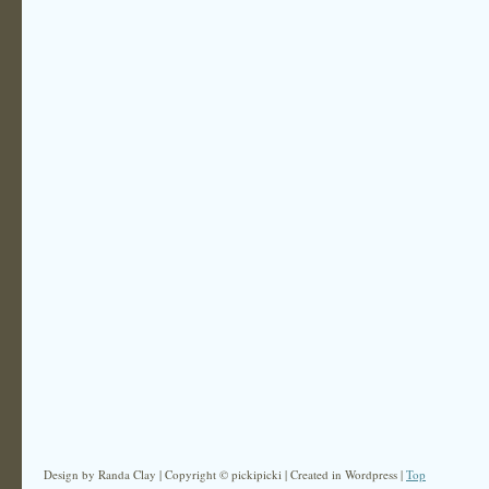
Design by Randa Clay | Copyright © pickipicki | Created in Wordpress |
Top