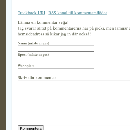
Trackback URI
|
RSS-kanal till kommentarsflödet
Lämna en kommentar vetja!
Jag svarar alltid på kommentarerna här på picki, men lämnar
hemsideadress så kikar jag in där också!
Namn (måste anges)
Epost (måste anges)
Webbplats
Skriv din kommentar