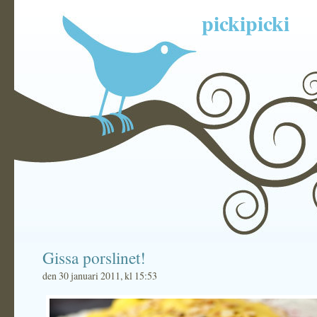
pickipicki
Gissa porslinet!
den 30 januari 2011, kl 15:53