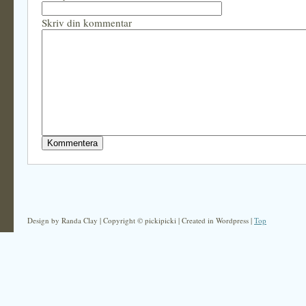
Skriv din kommentar
Design by Randa Clay | Copyright © pickipicki | Created in Wordpress |
Top