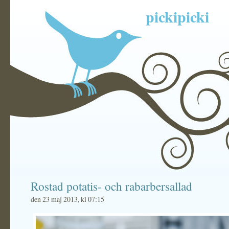
pickipicki
Rostad potatis- och rabarbersallad
den 23 maj 2013, kl 07:15