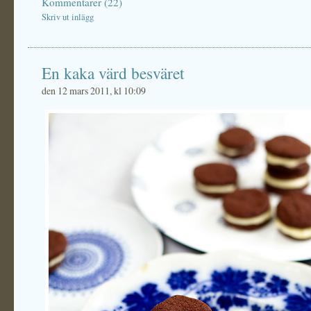
Kommentarer (22)
Skriv ut inlägg
En kaka värd besväret
den 12 mars 2011, kl 10:09