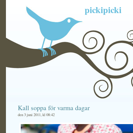
pickipicki
Kall soppa för varma dagar
den 3 juni 2011, kl 08:42