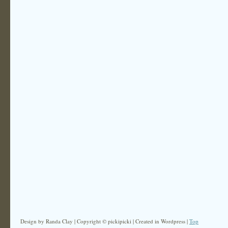
Design by Randa Clay | Copyright © pickipicki | Created in Wordpress |
Top