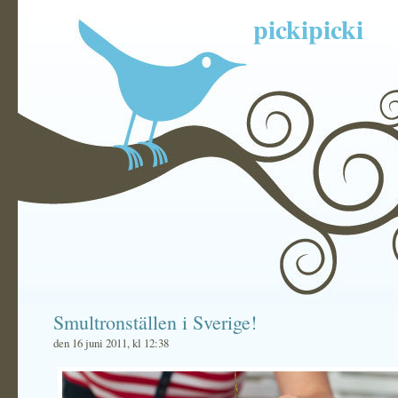
pickipicki
Smultronställen i Sverige!
den 16 juni 2011, kl 12:38