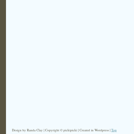
Design by Randa Clay | Copyright © pickipicki | Created in Wordpress |
Top