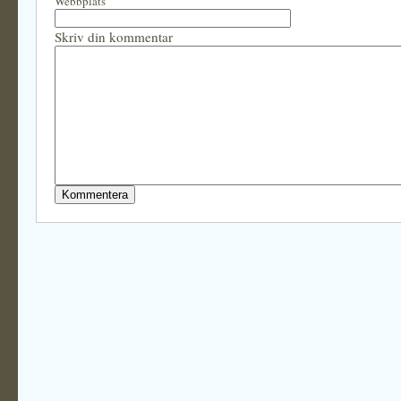
Webbplats
Skriv din kommentar