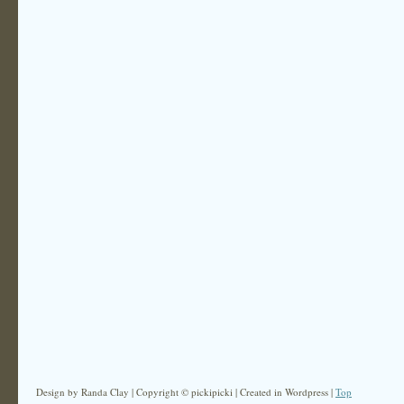
Design by Randa Clay | Copyright © pickipicki | Created in Wordpress |
Top