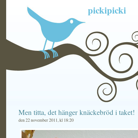
pickipicki
Men titta, det hänger knäckebröd i taket!
den 22 november 2011, kl 18:20