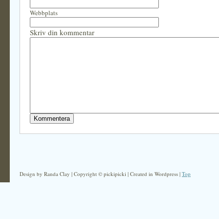
Webbplats
Skriv din kommentar
Design by Randa Clay | Copyright © pickipicki | Created in Wordpress |
Top