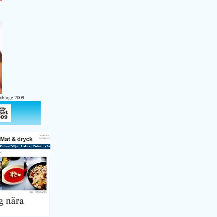
atblogg 2009