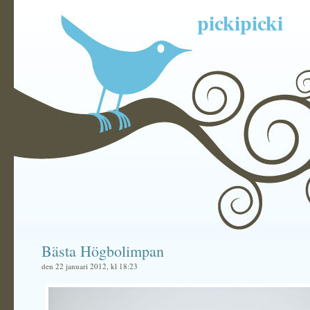
pickipicki
Bästa Högbolimpan
den 22 januari 2012, kl 18:23