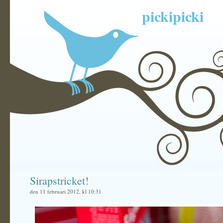
pickipicki
Sirapstricket!
den 11 februari 2012, kl 10:31