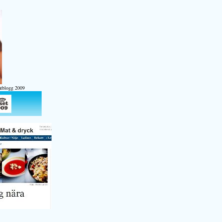
atblogg 2009