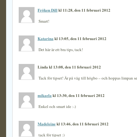
Fröken Dill
kl 11:28, den 11 februari 2012
Smart!
Katarina
kl 13:05, den 11 februari 2012
Det här är ett bra tips, tack!
Linda kl 13:08, den 11 februari 2012
Tack för tipset! Är på väg till högbo – och hoppas limpan se
mikaela
kl 13:30, den 11 februari 2012
Enkel och smart ide :-)
Madeleine
kl 13:46, den 11 februari 2012
tack för tipset :)