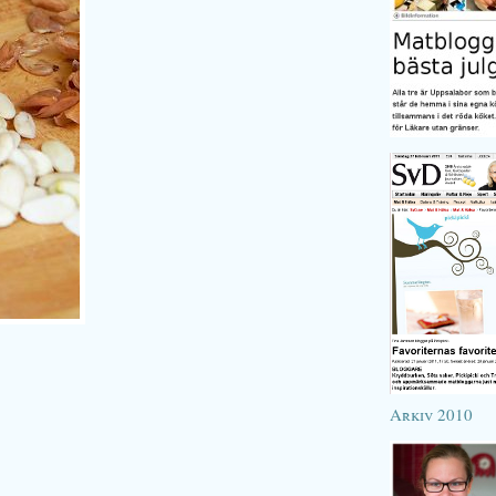
Arkiv 2010