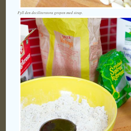
Fyll den deciliterstora gropen med sirap.