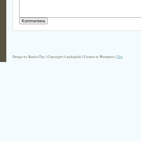
Design by Randa Clay | Copyright © pickipicki | Created in Wordpress |
Top