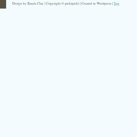
Design by Randa Clay | Copyright © pickipicki | Created in Wordpress |
Top