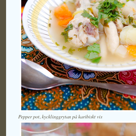
Pepper pot
kycklinggrytan på karibiskt vis
,