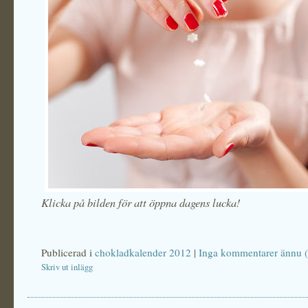
Klicka på bilden för att öppna dagens lucka!
Publicerad i
chokladkalender 2012
|
Inga kommentarer ännu (
Skriv ut inlägg