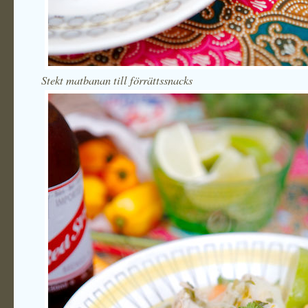
Stekt matbanan till förrättssnacks