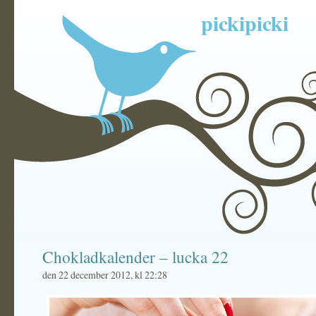
pickipicki
Chokladkalender – lucka 22
den 22 december 2012, kl 22:28